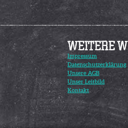
WEITERE WI
Impressum
Datenschutzerklärung
Unsere AGB
Unser Leitbild
Kontakt