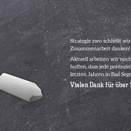
Strategie zwo schließt se
Zusammenarbeit danken!
Aktuell arbeiten wir noc
hoffen, dass jede potenzie
letzten Jahren in Bad Se
Vielen Dank für über 