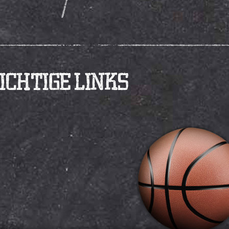
CHTIGE LINKS